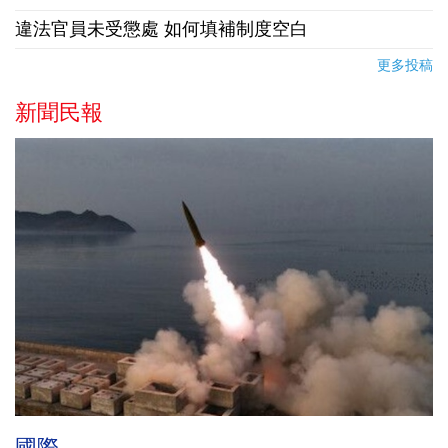
違法官員未受懲處 如何填補制度空白
更多投稿
新聞民報
國際