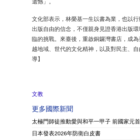
遺憾」。
文化部表示，林榮基一生以書為業，也以行
出版自由的信念，不僅親身見證香港出版環
臨的挑戰。來臺後，重啟銅鑼灣書店，成為
越地域、世代的文化精神，以及對民主、自
導】
文教
更多國際新聞
太極門師徒推動愛與和平一甲子 前國家元
日本發表2026年防衛白皮書