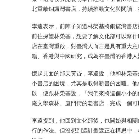
北重啟銅鑼灣書店，持續推動文化與閱讀，
李遠表示，前陣子知道林榮基將銅鑼灣書店
前往探望林榮基，想要了解文化部可以幫什
店在臺灣重啟，對臺灣人而言是具有重大意
籍、香港與中國研究，成為在臺灣的香港人
憶起見面的那天黃昏，李遠說，他和林榮基
小書店的困境，尤其是取得新書的困難。他
以，便跟林榮基說，「我們來將這個小小的
庵文學森林、廈門街的老書店，完成一個可
李遠提到，他回到文化部後，也開始與相關
行的作法。但沒想到這計畫還正在構思中，