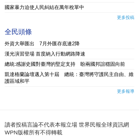
國家暴力迫使人民糾結在萬年稅單中
更多投稿
全民頭條
外資大舉匯出 7月外匯存底連2降
漢光演習登場 首度納入行動網路降速
總統:感謝史國對臺灣的堅定支持 盼兩國邦誼穩固向前
凱達格蘭論壇邁入第十屆 總統：臺灣將守護民主自由、維
護區域和平
更多報導
讀者投稿言論不代表本報立場 世界民報全球資訊網
WPN版權所有不得轉載