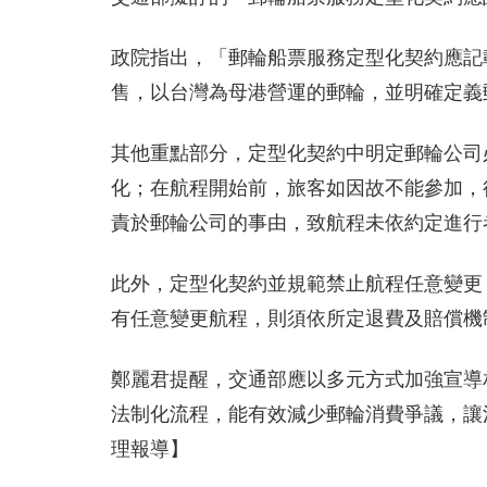
政院指出，「郵輪船票服務定型化契約應記
售，以台灣為母港營運的郵輪，並明確定義
其他重點部分，定型化契約中明定郵輪公司
化；在航程開始前，旅客如因故不能參加，
責於郵輪公司的事由，致航程未依約定進行
此外，定型化契約並規範禁止航程任意變更
有任意變更航程，則須依所定退費及賠償機
鄭麗君提醒，交通部應以多元方式加強宣導
法制化流程，能有效減少郵輪消費爭議，讓
理報導】