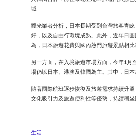
域。
觀光業者分析，日本長期受到台灣旅客青睞
好，以及自由行環境成熟。此外，近年日圓
為，日本旅遊花費與國內熱門旅遊景點相比
另一方面，在入境旅遊市場方面，今年1月至
場仍以日本、港澳及韓國為主。其中，日本
隨著國際航班逐步恢復及旅遊需求持續升溫
文化吸引力及旅遊便利性等優勢，持續穩坐
生活