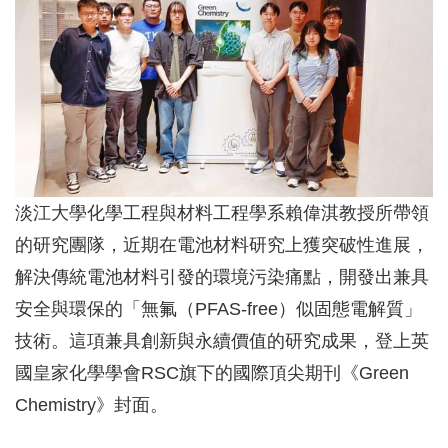
淡江大學化學工程與材料工程學系賴偉淇教授所帶領
的研究團隊，近期在電池材料研究上獲突破性進展，
解決傳統電池材料引發的環境污染痛點，開發出兼具
安全與環保的「無氟（PFAS-free）似固態電解質」
技術。這項兼具創新與永續價值的研究成果，登上英
國皇家化學學會RSC旗下的國際頂尖期刊《Green
Chemistry》封面。