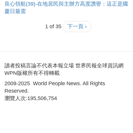
良心領航(39)-在地居民與主辦方高度讚譽：這正是國
慶日最需
1 of 35
下一頁 ›
讀者投稿言論不代表本報立場 世界民報全球資訊網
WPN版權所有不得轉載
2009-2025 World People News. All Rights
Reserved.
瀏覽人次:195,506,754