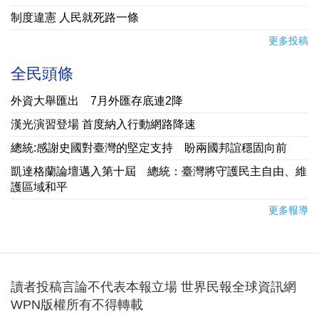
制度違憲 人民就死路一條
更多投稿
全民頭條
外資大舉匯出 7月外匯存底連2降
漢光演習登場 首度納入行動網路降速
總統:感謝史國對臺灣的堅定支持 盼兩國邦誼穩固向前
凱達格蘭論壇邁入第十屆 總統：臺灣將守護民主自由、維
護區域和平
更多報導
讀者投稿言論不代表本報立場 世界民報全球資訊網
WPN版權所有不得轉載