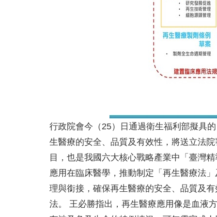
行政院會今（25）日通過衛生福利部擬具
生醫療的安全、品質及有效性，將送立法院
目，也是我國六大核心戰略產業中「臺灣精
應用在臨床醫學，推動制定「再生醫療法」
理與銜接，確保再生醫療的安全、品質及有
法。 王必勝指出，再生醫療應用像是血液