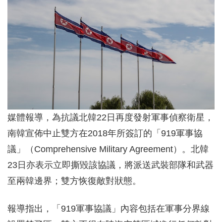
媒體報導，為抗議北韓22日再度發射軍事偵察衛星，
南韓宣佈中止雙方在2018年所簽訂的「919軍事協
議」（Comprehensive Military Agreement）。北韓
23日亦表示立即撕毀該協議，將派送武裝部隊和武器
至兩韓邊界；雙方恢復敵對狀態。
報導指出，「919軍事協議」內容包括在軍事分界線