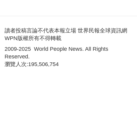
讀者投稿言論不代表本報立場 世界民報全球資訊網
WPN版權所有不得轉載
2009-2025 World People News. All Rights
Reserved.
瀏覽人次:195,506,754