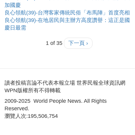
加國慶
良心領航(39)-台灣客家傳統民俗「布馬陣」首度亮相
良心領航(39)-在地居民與主辦方高度讚譽：這正是國
慶日最需
1 of 35
下一頁 ›
讀者投稿言論不代表本報立場 世界民報全球資訊網
WPN版權所有不得轉載
2009-2025 World People News. All Rights
Reserved.
瀏覽人次:195,506,754