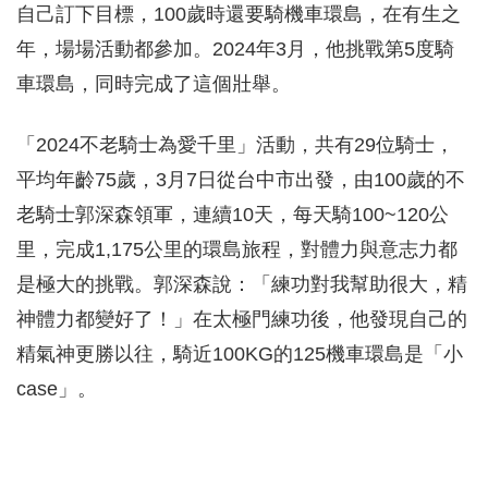
自己訂下目標，100歲時還要騎機車環島，在有生之
年，場場活動都參加。2024年3月，他挑戰第5度騎
車環島，同時完成了這個壯舉。
「2024不老騎士為愛千里」活動，共有29位騎士，
平均年齡75歲，3月7日從台中市出發，由100歲的不
老騎士郭深森領軍，連續10天，每天騎100~120公
里，完成1,175公里的環島旅程，對體力與意志力都
是極大的挑戰。郭深森說：「練功對我幫助很大，精
神體力都變好了！」在太極門練功後，他發現自己的
精氣神更勝以往，騎近100KG的125機車環島是「小
case」。