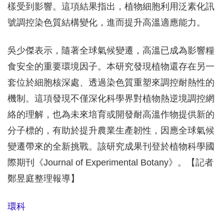
樣受到影響。這項結果指出，植物細胞利用泛素化訊
號調控染色質結構變化，進而提升高溫適應能力。
吳少傑表示，隨著全球氣候變遷，高溫已成為影響糧
食安全的重要環境因子。本研究發現植物還存在另一
套位於細胞核深處、透過染色質重塑來調控耐熱性的
機制。這項發現不僅深化科學界對植物熱逆境調控網
絡的理解，也為未來培育或開發耐高溫作物提供新的
分子標的，有助於提升農業生產韌性，因應全球氣候
變遷帶來的全新挑戰。該研究成果刊登於植物科學國
際期刊《Journal of Experimental Botany》。【記者
鄭昱庭整理報導】
環科