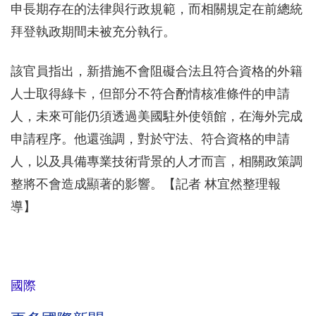
申長期存在的法律與行政規範，而相關規定在前總統
拜登執政期間未被充分執行。
該官員指出，新措施不會阻礙合法且符合資格的外籍
人士取得綠卡，但部分不符合酌情核准條件的申請
人，未來可能仍須透過美國駐外使領館，在海外完成
申請程序。他還強調，對於守法、符合資格的申請
人，以及具備專業技術背景的人才而言，相關政策調
整將不會造成顯著的影響。【記者 林宜然整理報
導】
國際