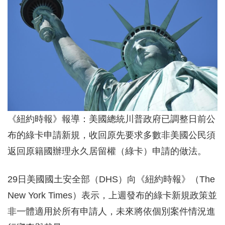
《紐約時報》報導：美國總統川普政府已調整日前公
布的綠卡申請新規，收回原先要求多數非美國公民須
返回原籍國辦理永久居留權（綠卡）申請的做法。
29日美國國土安全部（DHS）向《紐約時報》（The
New York Times）表示，上週發布的綠卡新規政策並
非一體適用於所有申請人，未來將依個別案件情況進