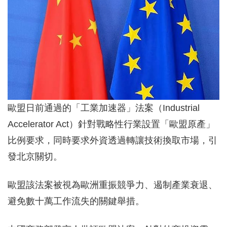
歐盟日前通過的「工業加速器」法案（Industrial
Accelerator Act）針對戰略性行業設置「歐盟原產」
比例要求，同時要求外資透過轉讓技術換取市場，引
發北京關切。
歐盟該法案被視為歐洲重振競爭力、遏制產業衰退、
避免數十萬工作流失的關鍵舉措。