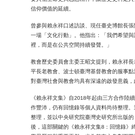
信仰價值的延續。
曾參與賴永祥口述訪談、現任臺史博館長張
一場「文化行動」。他指出：「我們希望與
裡，而是在公共空間持續發聲。」
教會歷史委員會主委王昭文提到，賴永祥長
平長老教會、波士頓臺灣基督教會的服事點
對臺灣社會與教會均具有深遠的啟發意義，
《賴永祥文集》自2018年起由三方合作陸
作豐沛，仍有回憶錄等個人資料尚待整理。
整理，並以中央研究院臺灣史研究所出版的
後，這部關鍵的《賴永祥文集8：回憶錄》