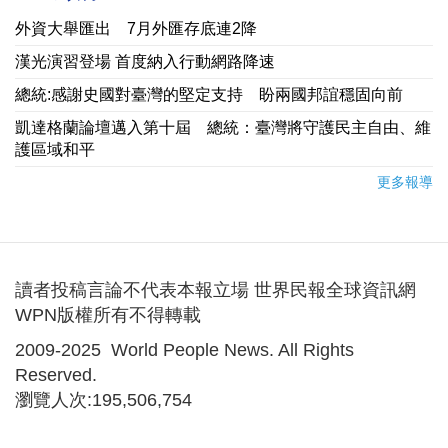
外資大舉匯出 7月外匯存底連2降
漢光演習登場 首度納入行動網路降速
總統:感謝史國對臺灣的堅定支持 盼兩國邦誼穩固向前
凱達格蘭論壇邁入第十屆 總統：臺灣將守護民主自由、維
護區域和平
更多報導
讀者投稿言論不代表本報立場 世界民報全球資訊網
WPN版權所有不得轉載
2009-2025 World People News. All Rights
Reserved.
瀏覽人次:195,506,754