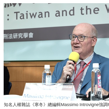
知名人權雜誌《寒冬》總編輯Massimo Introvigne