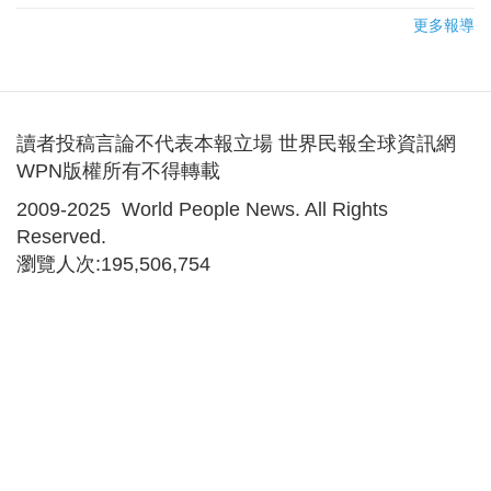
更多報導
讀者投稿言論不代表本報立場 世界民報全球資訊網
WPN版權所有不得轉載
2009-2025 World People News. All Rights
Reserved.
瀏覽人次:195,506,754