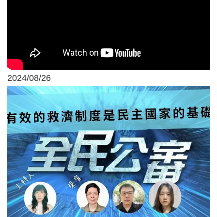
2024/08/26