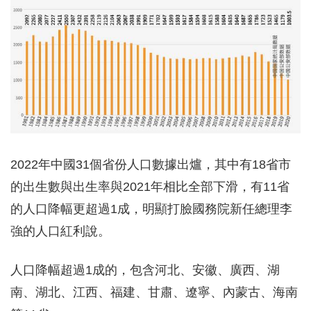
2022年中國31個省份人口數據出爐，其中有18省市
的出生數與出生率與2021年相比全部下滑，有11省
的人口降幅更超過1成，明顯打臉國務院新任總理李
強的人口紅利說。
人口降幅超過1成的，包含河北、安徽、廣西、湖
南、湖北、江西、福建、甘肅、遼寧、內蒙古、海南