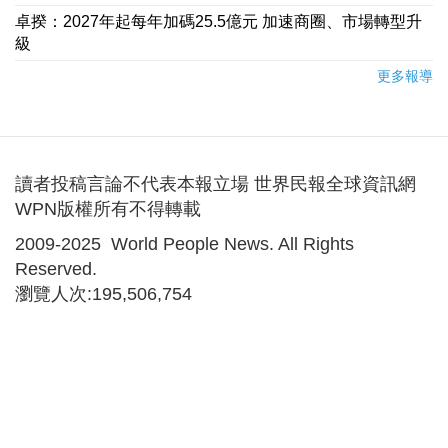
卓揆：2027年起每年加碼25.5億元 加速商圈、市場轉型升
級
更多報導
讀者投稿言論不代表本報立場 世界民報全球資訊網
WPN版權所有不得轉載
2009-2025 World People News. All Rights
Reserved.
瀏覽人次:195,506,754