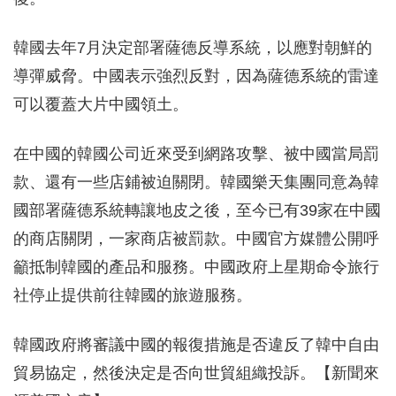
韓國去年7月決定部署薩德反導系統，以應對朝鮮的
導彈威脅。中國表示強烈反對，因為薩德系統的雷達
可以覆蓋大片中國領土。
在中國的韓國公司近來受到網路攻擊、被中國當局罰
款、還有一些店鋪被迫關閉。韓國樂天集團同意為韓
國部署薩德系統轉讓地皮之後，至今已有39家在中國
的商店關閉，一家商店被罰款。中國官方媒體公開呼
籲抵制韓國的產品和服務。中國政府上星期命令旅行
社停止提供前往韓國的旅遊服務。
韓國政府將審議中國的報復措施是否違反了韓中自由
貿易協定，然後決定是否向世貿組織投訴。【新聞來