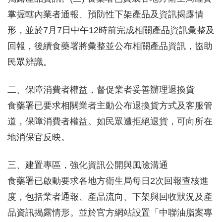
掌握轄內業者通報、預防性下架產品及資訊揭露情
形，並於7月7日中午12時前完成相關產品資訊彙整及
回報，後續食藥署將彙整並公布相關產品資訊，協助
民眾辨識。
二、保障消費者權益，督促業者妥善辦理退換貨
食藥署已要求相關業者主動公布退換貨方式及客服管
道，保障消費者權益。如民眾遭拒絕退貨，可向所在
地消保官反映。
三、建置專區，強化資訊公開與風險溝通
食藥署已啟動要求各地方衛生局每日2次回報查核進
度，包括業者通報、產品流向、下架與回收狀況及產
品資訊揭露情形。並於官方網站設置「中聯油脂案專