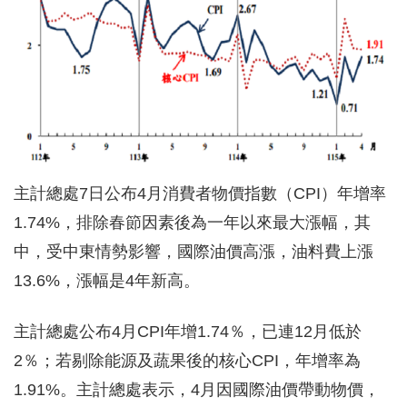
主計總處7日公布4月消費者物價指數（CPI）年增率
1.74%，排除春節因素後為一年以來最大漲幅，其
中，受中東情勢影響，國際油價高漲，油料費上漲
13.6%，漲幅是4年新高。
主計總處公布4月CPI年增1.74％，已連12月低於
2％；若剔除能源及蔬果後的核心CPI，年增率為
1.91%。主計總處表示，4月因國際油價帶動物價，