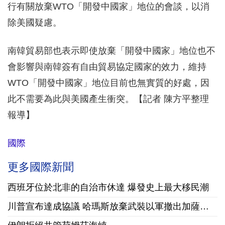
行有關放棄WTO「開發中國家」地位的會談，以消
除美國疑慮。
南韓貿易部也表示即使放棄「開發中國家」地位也不
會影響與南韓簽有自由貿易協定國家的效力，維持
WTO「開發中國家」地位目前也無實質的好處，因
此不需要為此與美國產生衝突。【記者 陳方平整理
報導】
國際
更多國際新聞
西班牙位於北非的自治市休達 爆發史上最大移民潮
川普宣布達成協議 哈瑪斯放棄武裝以軍撤出加薩走廊