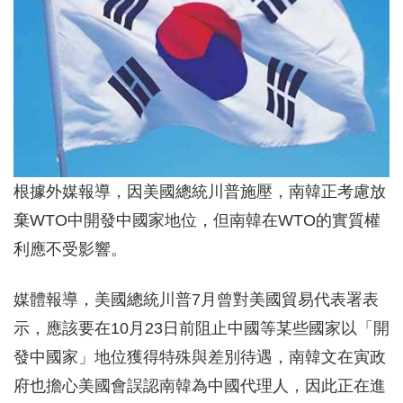
根據外媒報導，因美國總統川普施壓，南韓正考慮放
棄WTO中開發中國家地位，但南韓在WTO的實質權
利應不受影響。
媒體報導，美國總統川普7月曾對美國貿易代表署表
示，應該要在10月23日前阻止中國等某些國家以「開
發中國家」地位獲得特殊與差別待遇，南韓文在寅政
府也擔心美國會誤認南韓為中國代理人，因此正在進