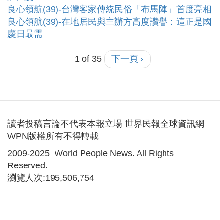
良心領航(39)-台灣客家傳統民俗「布馬陣」首度亮相
良心領航(39)-在地居民與主辦方高度讚譽：這正是國
慶日最需
1 of 35
下一頁 ›
讀者投稿言論不代表本報立場 世界民報全球資訊網
WPN版權所有不得轉載
2009-2025 World People News. All Rights
Reserved.
瀏覽人次:195,506,754