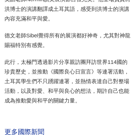
洪博士的演講翻譯成土耳其語，感受到洪博士的演講
內容充滿和平與愛。
德文老師Sibel覺得所有的展演都好神奇，尤其對神龍
賜福特別有感覺。
此行，太極門透過影片分享親訪團拜訪世界114國的
珍貴歷史，並推動《國際良心日宣言》等連署活動，
土耳其學生們不只踴躍連署，並熱情表達自己對整場
活動，以及對愛、和平與良心的想法，期許自己也能
成為推動愛與和平的關鍵力量。
更多國際新聞