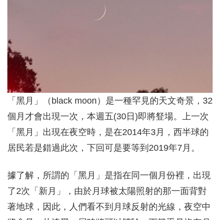
「黑月」（black moon）是一種罕見的天文奇景，32
個月才會出現一次，本週五(30日)即將豋場。上一次
「黑月」出現在夜空時，是在2014年3月，西半球的
居民若是錯過此次，下回可是要等到2019年7月。
據了解，所謂的「黑月」是指在同一個月份裡，出現
了2次「新月」，由於月球被太陽照射的那一面背對
著地球，因此，人們看不到月球反射的光線，夜空中