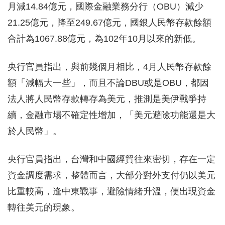
月減14.84億元，國際金融業務分行（OBU）減少
21.25億元，降至249.67億元，國銀人民幣存款餘額
合計為1067.88億元，為102年10月以來的新低。
央行官員指出，與前幾個月相比，4月人民幣存款餘
額「減幅大一些」，而且不論DBU或是OBU，都因
法人將人民幣存款轉存為美元，推測是美伊戰爭持
續，金融市場不確定性增加，「美元避險功能還是大
於人民幣」。
央行官員指出，台灣和中國經貿往來密切，存在一定
資金調度需求，整體而言，大部分對外支付仍以美元
比重較高，逢中東戰事，避險情緒升溫，便出現資金
轉往美元的現象。