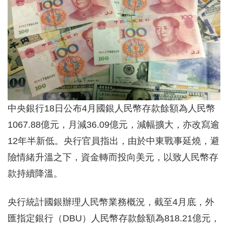
中央銀行18日公布4月國銀人民幣存款餘額為人民幣
1067.88億元，月減36.09億元，減幅擴大，亦改寫逾
12年半新低。央行官員指出，由於中東戰事延燒，避
險情緒升溫之下，資金轉而投向美元，以致人民幣存
款持續降溫。
央行統計國銀辦理人民幣業務概況，截至4月底，外
匯指定銀行（DBU）人民幣存款餘額為818.21億元，