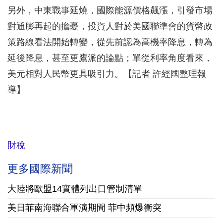
另外，中東戰事延燒，國際能源價格飆漲，引發市場
對通膨再起的擔憂，投資人對於美國聯準會的貨幣政
策路線看法開始轉變，從先前認為高機率降息，轉為
延後降息，甚至更鷹派的論點；單從利率角度看來，
美元相對人民幣更具吸引力。【記者 許經國整理報
導】
財稅
更多國際新聞
大陸將歐盟14實體列出口管制清單
美日菲南海聯合軍演期間 菲中頻爆衝突