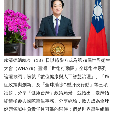
賴清德總統今（18）日以錄影方式為第79屆世界衛生
大會（WHA79）臺灣「世衛行動團」全球衛生系列
論壇致詞；盼就「數位健康與人工智慧治理」、「癌
症政策與創新」及「全球消除C型肝炎行動」等三項
議題，分享「健康台灣」政策願景。並指出，臺灣始
終積極參與國際衛生事務、分享經驗，致力成為全球
健康領域中負責任且可靠的夥伴；倘是世界衛生組織