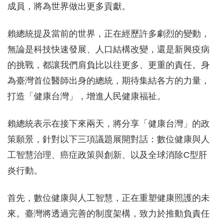
成員，將為世界做出更多貢獻。
賴總統提及當前的世界，正在經歷許多劇烈的變動，
無論是科技快速發展、人口結構改變，還是新興疫病
的挑戰，都讓我們肩負比以往更多、更重的責任。身
為臺灣首位醫師出身的總統，期待集結各方的力量，
打造「健康台灣」，增進人民健康福祉。
賴總統表示在接下來兩天，將分享「健康台灣」的政
策願景，針對以下三項議題展開對話：數位健康與人
工智慧治理、癌症政策與創新、以及全球消除C型肝
炎行動。
首先，數位健康與人工智慧，正在重塑健康照護的未
來。臺灣將透過完善的制度架構，致力於推動負責任