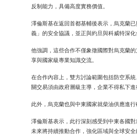
反制能力，具備高度實務價值。
澤倫斯基在返回首都基輔後表示，烏克蘭已
義」的安全協議，並正與約旦與科威特深化
他強調，這些合作不僅象徵國際對烏克蘭的
享與國家級專業知識交流。
在合作內容上，雙方討論範圍包括防空系統
關交易須由政府層級主導，企業不得私下進
此外，烏克蘭也與中東國家就柴油供應進行
澤倫斯基表示，此行深刻感受到中東各國對
未來將持續推動合作，強化區域與全球安全