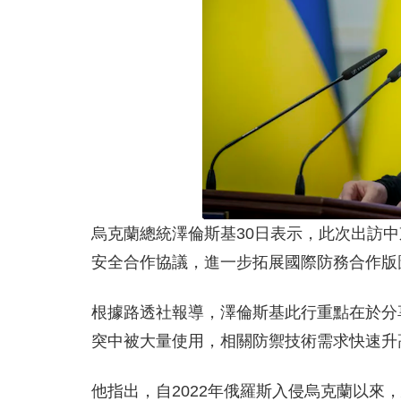
烏克蘭總統澤倫斯基30日表示，此次出訪
安全合作協議，進一步拓展國際防務合作版
根據路透社報導，澤倫斯基此行重點在於分
突中被大量使用，相關防禦技術需求快速升
他指出，自2022年俄羅斯入侵烏克蘭以