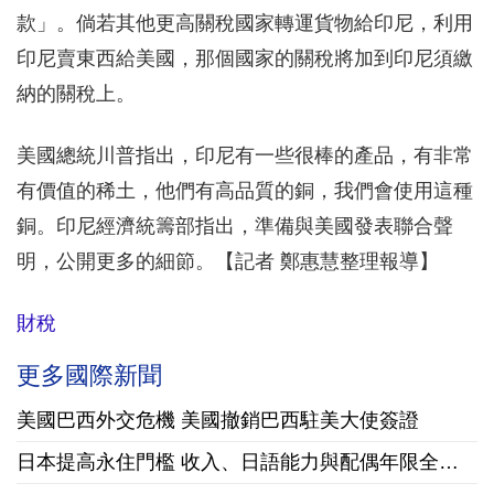
款」。倘若其他更高關稅國家轉運貨物給印尼，利用
印尼賣東西給美國，那個國家的關稅將加到印尼須繳
納的關稅上。
美國總統川普指出，印尼有一些很棒的產品，有非常
有價值的稀土，他們有高品質的銅，我們會使用這種
銅。印尼經濟統籌部指出，準備與美國發表聯合聲
明，公開更多的細節。【記者 鄭惠慧整理報導】
財稅
更多國際新聞
美國巴西外交危機 美國撤銷巴西駐美大使簽證
日本提高永住門檻 收入、日語能力與配偶年限全面收緊