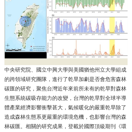
中央研究院、國立中興大學與美國猶他州立大學組成
的跨領域研究團隊，進行了乾旱加劇是否會危害森林
碳匯的研究，聚焦台灣近年來前所未有的乾旱對森林
生態系統碳吸存能力的改變，台灣的乾旱對全球半導
體產業經濟影響衝擊甚大，氣候暖化的嚴重乾旱除了
造成森林生態系更嚴重的環境危機，也影響台灣的森
林碳匯。相關的研究成果，登載於國際頂級期刊《環