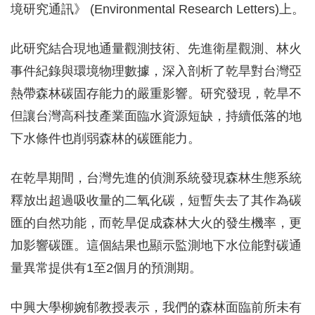
境研究通訊》 (Environmental Research Letters)上。
此研究結合現地通量觀測技術、先進衛星觀測、林火
事件紀錄與環境物理數據，深入剖析了乾旱對台灣亞
熱帶森林碳固存能力的嚴重影響。研究發現，乾旱不
但讓台灣高科技產業面臨水資源短缺，持續低落的地
下水條件也削弱森林的碳匯能力。
在乾旱期間，台灣先進的偵測系統發現森林生態系統
釋放出超過吸收量的二氧化碳，短暫失去了其作為碳
匯的自然功能，而乾旱促成森林大火的發生機率，更
加影響碳匯。這個結果也顯示監測地下水位能對碳通
量異常提供有1至2個月的預測期。
中興大學柳婉郁教授表示，我們的森林面臨前所未有