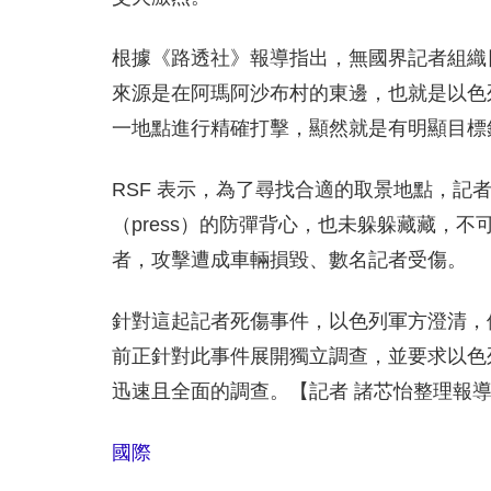
根據《路透社》報導指出，無國界記者組織
來源是在阿瑪阿沙布村的東邊，也就是以色
一地點進行精確打擊，顯然就是有明顯目標
RSF 表示，為了尋找合適的取景地點，
（press）的防彈背心，也未躲躲藏藏，
者，攻擊遭成車輛損毀、數名記者受傷。
針對這起記者死傷事件，以色列軍方澄清，
前正針對此事件展開獨立調查，並要求以色
迅速且全面的調查。【記者 諸芯怡整理報
國際