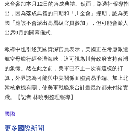
來台參加本月12日的落成典禮。然而，路透社報導指
出，因為落成典禮的日期和「川金會」撞期，認為美
國「應該不會派出高層級官員參加」，但可能會派人
出席9月的開幕儀式。
報導中也引述美國資深官員表示，美國正在考慮派遣
航空母艦行經台灣海峽，這可視為川普政府支持台灣
的象徵。然在此之前，美軍已不止一次有這樣的打
算，外界認為可能與中美關係面臨貿易爭端、加上北
韓核危機有關，使美軍戰艦來台計畫最終都未付諸實
踐。【記者 林曉明整理報導】
國際
更多國際新聞