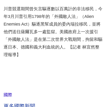
川普競選期間曾矢言驅逐數以百萬計的非法移民，今
年3月川普引用1798年的「外國敵人法」（Alien
Enemies Act）驅逐黑幫成員的委內瑞拉移民，並將
他們送往薩爾瓦多一處監獄。美國政府上一次援引
「外國敵人法」是在第二次世界大戰期間，拘留和驅
逐日本、德國和義大利血統的人。【記者 林宜然整
理報導】
國際
更多國際新聞