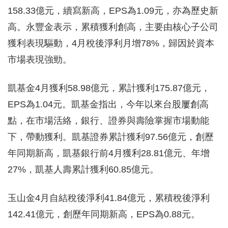
158.33億元，續寫新高，EPS為1.09元，亦為歷史新
高。永豐金表示，累積獲利創高，主要由核心子公司
獲利表現驅動，4月稅後淨利月增78%，歸因於資本
市場表現強勁。
凱基金4月獲利58.98億元，累計獲利175.87億元，
EPS為1.04元。凱基金指出，今年以來台股屢創高
點，在市場活絡，銀行、證券與壽險掌握市場動能
下，帶動獲利。凱基證券累計獲利97.56億元，創歷
年同期新高，凱基銀行前4月獲利28.81億元、年增
27%，凱基人壽累計獲利60.85億元。
玉山金4月自結稅後淨利41.84億元，累積稅後淨利
142.41億元，創歷年同期新高，EPS為0.88元。