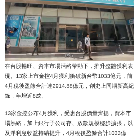
在台股暢旺、資本市場活絡帶動下，推升整體獲利表
現。13家上市金控4月獲利衝破新台幣1033億元，前
4月稅後盈餘合計達2914.88億元，創史上同期新高紀
錄，年增近8成。
13家金控公布4月獲利，受惠台股價量齊揚，資本市
場熱絡，加上銀行子公司存、放款規模穩步擴張，以
及淨利息收益持續提升，4月稅後盈餘合計1033億