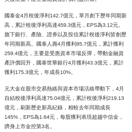
國泰金4月稅後淨利142.7億元，單月創下歷年同期新
高，累計稅後淨利高達459.3億元，EPS為3.12元。
旗下銀行、產險、證券以及投信累計稅後淨利皆創歷
年同期新高。國泰人壽4月獲利85.7億元，累計獲利
259.4億元，主要是受惠資本市場反彈，帶動金融資
產評價回升，國泰世華銀行4月獲利43.3億元，累計
獲利175.3億元，年成長10%。
元大金在股市交易熱絡與資本市場活絡帶動下，4月
自結稅後淨利高達75.04億元，累計稅後淨利219.13
億元，刷新歷史新高紀錄，相較去年同期成長
145%，EPS為1.64元，每股獲利表現超越中信金，
躋身上市金控第3名。