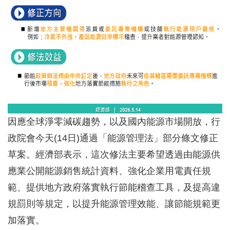
因應全球淨零減碳趨勢，以及國內能源市場開放，行
政院會今天(14日)通過「能源管理法」部分條文修正
草案。經濟部表示，這次修法主要希望透過由能源供
應業公開能源銷售統計資料、強化企業用電責任規
範、提供地方政府落實執行節能稽查工具，及提高違
規罰則等規定，以提升能源管理效能、讓節能規範更
加落實。