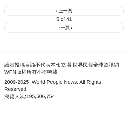
‹ 上一頁
5 of 41
下一頁 ›
讀者投稿言論不代表本報立場 世界民報全球資訊網
WPN版權所有不得轉載
2009-2025 World People News. All Rights
Reserved.
瀏覽人次:195,506,754