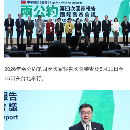
2026年兩公約第四次國家報告國際審查於5月11日至
15日在台北舉行。